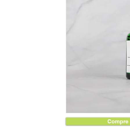
Compre 