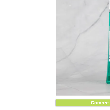
Compre 