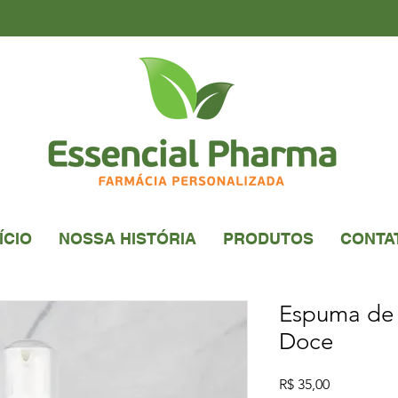
ÍCIO
NOSSA HISTÓRIA
PRODUTOS
CONTA
Espuma de 
Doce
Preço
R$ 35,00