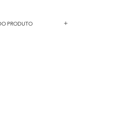
DO PRODUTO